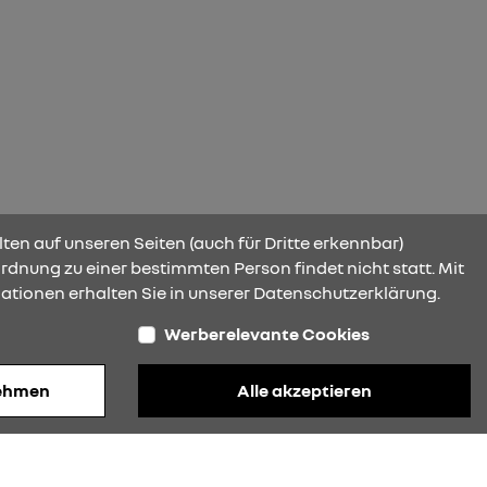
ten auf unseren Seiten (auch für Dritte erkennbar)
rdnung zu einer bestimmten Person findet nicht statt. Mit
ationen erhalten Sie in unserer Datenschutzerklärung.
Werberelevante Cookies
nehmen
Alle akzeptieren